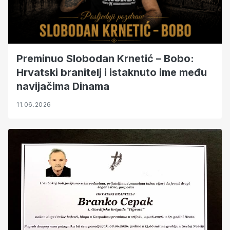
Preminuo Slobodan Krnetić – Bobo:
Hrvatski branitelj i istaknuto ime među
navijačima Dinama
11.06.2026