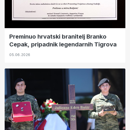
Preminuo hrvatski branitelj Branko
Cepak, pripadnik legendarnih Tigrova
05.06.2026