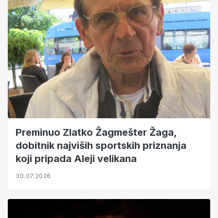
Preminuo Zlatko Žagmešter Žaga,
dobitnik najviših sportskih priznanja
koji pripada Aleji velikana
30.07.2026