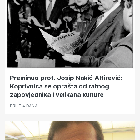
Preminuo prof. Josip Nakić Alfirević:
Koprivnica se oprašta od ratnog
zapovjednika i velikana kulture
PRIJE 4 DANA