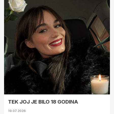
TEK JOJ JE BILO 18 GODINA
19.07.2026