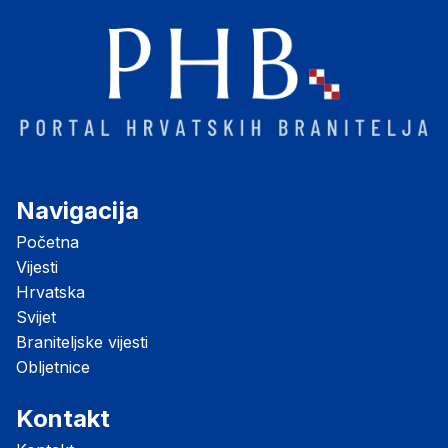
Navigacija
Početna
Vijesti
Hrvatska
Svijet
Braniteljske vijesti
Obljetnice
Kontakt