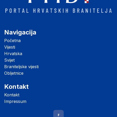
Navigacija
Početna
Vijesti
Hrvatska
Svijet
Braniteljske vijesti
Obljetnice
Kontakt
Kontakt
Impressum
F