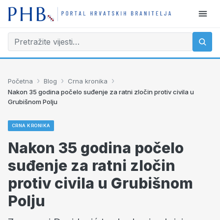
›
›
›
Početna
Blog
Crna kronika
Nakon 35 godina počelo suđenje za ratni zločin protiv civila u
Grubišnom Polju
CRNA KRONIKA
Nakon 35 godina počelo
suđenje za ratni zločin
protiv civila u Grubišnom
Polju