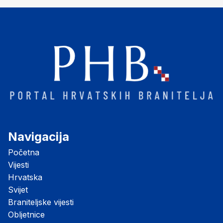
Navigacija
Početna
Vijesti
Hrvatska
Svijet
Braniteljske vijesti
Obljetnice