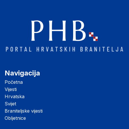
Navigacija
Početna
Vijesti
Hrvatska
Svijet
Braniteljske vijesti
Obljetnice