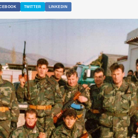
CEBOOK
TWITTER
LINKEDIN