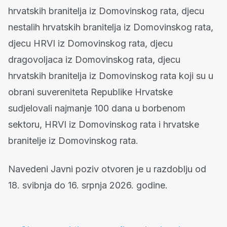
hrvatskih branitelja iz Domovinskog rata, djecu
nestalih hrvatskih branitelja iz Domovinskog rata,
djecu HRVI iz Domovinskog rata, djecu
dragovoljaca iz Domovinskog rata, djecu
hrvatskih branitelja iz Domovinskog rata koji su u
obrani suvereniteta Republike Hrvatske
sudjelovali najmanje 100 dana u borbenom
sektoru, HRVI iz Domovinskog rata i hrvatske
branitelje iz Domovinskog rata.
Navedeni Javni poziv otvoren je u razdoblju od
18. svibnja do 16. srpnja 2026. godine.