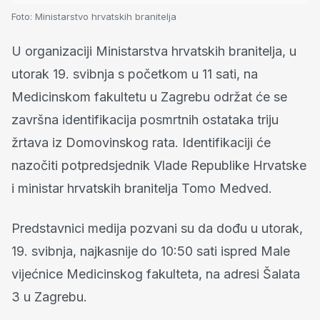
Foto:
Ministarstvo hrvatskih branitelja
U organizaciji Ministarstva hrvatskih branitelja, u
utorak 19. svibnja s početkom u 11 sati, na
Medicinskom fakultetu u Zagrebu održat će se
završna identifikacija posmrtnih ostataka triju
žrtava iz Domovinskog rata. Identifikaciji će
nazočiti potpredsjednik Vlade Republike Hrvatske
i ministar hrvatskih branitelja Tomo Medved.
Predstavnici medija pozvani su da dođu u utorak,
19. svibnja, najkasnije do 10:50 sati ispred Male
vijećnice Medicinskog fakulteta, na adresi Šalata
3 u Zagrebu.