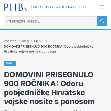
›
›
›
Početna
Blog
MORH
DOMOVINI PRISEGNULO 900 ROČNIKA: Odoru pobjedničke
Hrvatske vojske nosite s ponosom
MORH
DOMOVINI PRISEGNULO
900 ROČNIKA: Odoru
pobjedničke Hrvatske
vojske nosite s ponosom