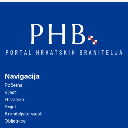
Navigacija
Početna
Vijesti
Hrvatska
Svijet
Braniteljske vijesti
Obljetnice