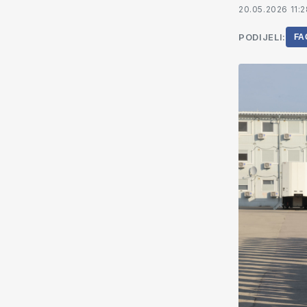
20.05.2026 11:2
PODIJELI:
FA