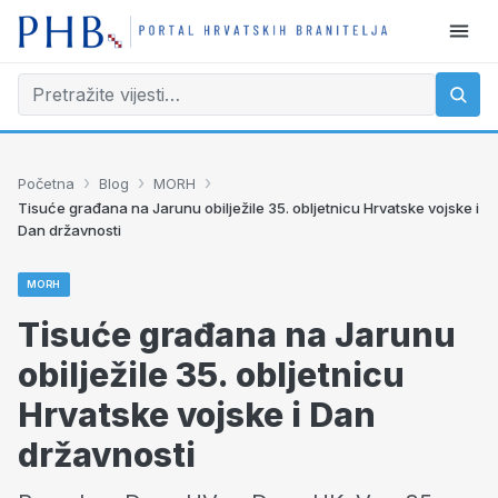
›
›
›
Početna
Blog
MORH
Tisuće građana na Jarunu obilježile 35. obljetnicu Hrvatske vojske i
Dan državnosti
MORH
Tisuće građana na Jarunu
obilježile 35. obljetnicu
Hrvatske vojske i Dan
državnosti