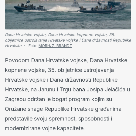
Dana Hrvatske vojske, Dana Hrvatske kopnene vojske, 35.
obljetnice ustrojavanja Hrvatske vojske i Dana državnosti Republike
Hrvatske
Foto:
MORH/Z. BRANDT
Povodom Dana Hrvatske vojske, Dana Hrvatske
kopnene vojske, 35. obljetnice ustrojavanja
Hrvatske vojske i Dana državnosti Republike
Hrvatske, na Jarunu i Trgu bana Josipa Jelačića u
Zagrebu održan je bogat program kojim su
Oružane snage Republike Hrvatske građanima
predstavile svoju spremnost, sposobnosti i
modernizirane vojne kapacitete.