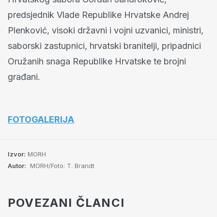
predsjednik Vlade Republike Hrvatske Andrej
Plenković, visoki državni i vojni uzvanici, ministri,
saborski zastupnici, hrvatski branitelji, pripadnici
Oružanih snaga Republike Hrvatske te brojni
građani.
FOTOGALERIJA
Izvor:
MORH
Autor:
MORH/Foto: T. Brandt
POVEZANI ČLANCI