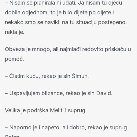
– Nisam se planirala ni udati. Ja nisam tu djecu
dobila odjednom, to je bilo dijete po dijete i
nekako smo se navikli na tu situaciju postepeno,
rekla je.
Obveza je mnogo, ali najmlađi redovito priskaču u
pomoć.
– Čistim kuću, rekao je sin Šimun.
– Uspavljujem blizance, rekao je sin David.
Velika je podrška Meliti i suprug.
– Naporno je i napeto, ali dobro, rekao je suprug