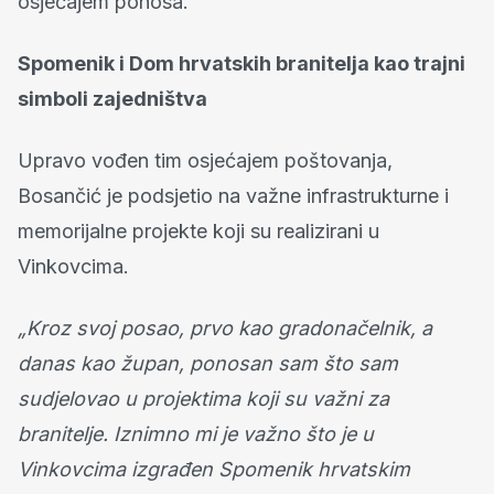
osjećajem ponosa.
Spomenik i Dom hrvatskih branitelja kao trajni
simboli zajedništva
Upravo vođen tim osjećajem poštovanja,
Bosančić je podsjetio na važne infrastrukturne i
memorijalne projekte koji su realizirani u
Vinkovcima.
„Kroz svoj posao, prvo kao gradonačelnik, a
danas kao župan, ponosan sam što sam
sudjelovao u projektima koji su važni za
branitelje. Iznimno mi je važno što je u
Vinkovcima izgrađen Spomenik hrvatskim