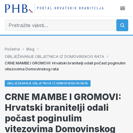
›
›
Početna
Blog
›
OBILJEŽAVANJE OBLJETNICA IZ DOMOVINSKOG RATA
CRNE MAMBE I GROMOVI: Hrvatski branitelji odali počast poginulim
vitezovima Domovinskog rata
OBILJEŽAVANJE OBLJETNICA IZ DOMOVINSKOG RATA
CRNE MAMBE I GROMOVI:
Hrvatski branitelji odali
počast poginulim
vitezovima Domovinskog