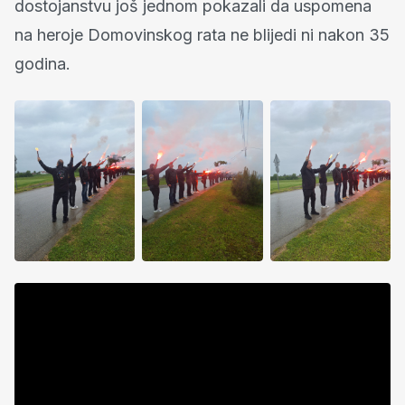
dostojanstvu još jednom pokazali da uspomena
na heroje Domovinskog rata ne blijedi ni nakon 35
godina.