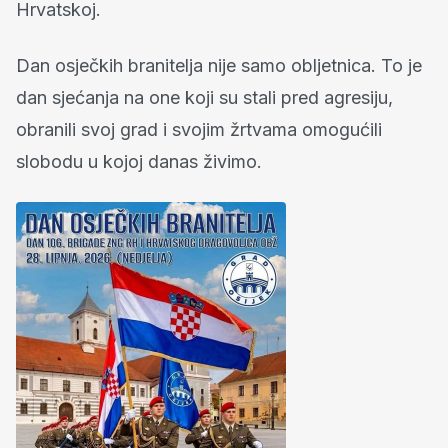
Hrvatskoj.
Dan osječkih branitelja nije samo obljetnica. To je
dan sjećanja na one koji su stali pred agresiju,
obranili svoj grad i svojim žrtvama omogućili
slobodu u kojoj danas živimo.