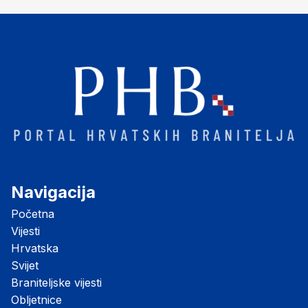
Navigacija
Početna
Vijesti
Hrvatska
Svijet
Braniteljske vijesti
Obljetnice