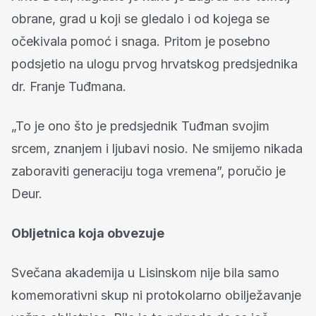
obrane, grad u koji se gledalo i od kojega se
očekivala pomoć i snaga. Pritom je posebno
podsjetio na ulogu prvog hrvatskog predsjednika
dr. Franje Tuđmana.
„To je ono što je predsjednik Tuđman svojim
srcem, znanjem i ljubavi nosio. Ne smijemo nikada
zaboraviti generaciju toga vremena”, poručio je
Deur.
Obljetnica koja obvezuje
Svečana akademija u Lisinskom nije bila samo
komemorativni skup ni protokolarno obilježavanje