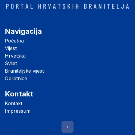
Navigacija
Početna
Vijesti
Hrvatska
Svijet
Braniteljske vijesti
Obljetnice
Kontakt
Kontakt
Impressum
F