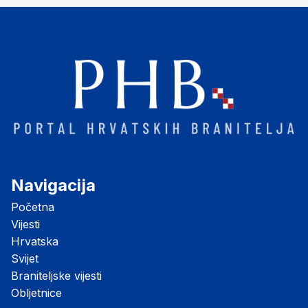
Navigacija
Početna
Vijesti
Hrvatska
Svijet
Braniteljske vijesti
Obljetnice