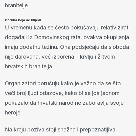
branitelje.
Poruka koja ne blijedi
U vremenu kada se često pokušavaju relativizirati
događaji iz Domovinskog rata, ovakva okupljanja
imaju dodatnu težinu. Ona podsjećaju da sloboda
nije darovana, već izborena – krvlju i žrtvom
hrvatskih branitelja.
Organizatori poručuju kako je važno da se što
veći broj ljudi odazove, kako bi se još jednom
pokazalo da hrvatski narod ne zaboravlja svoje
heroje.
Na kraju poziva stoji snažna i prepoznatljiva