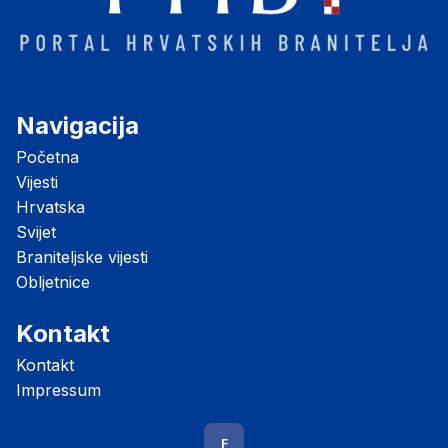
Navigacija
Početna
Vijesti
Hrvatska
Svijet
Braniteljske vijesti
Obljetnice
Kontakt
Kontakt
Impressum
F