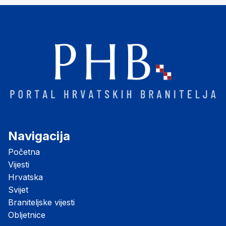
Navigacija
Početna
Vijesti
Hrvatska
Svijet
Braniteljske vijesti
Obljetnice