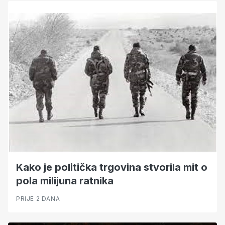
Kako je politička trgovina stvorila mit o
pola milijuna ratnika
PRIJE 2 DANA