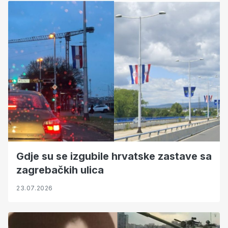
Gdje su se izgubile hrvatske zastave sa
zagrebačkih ulica
23.07.2026