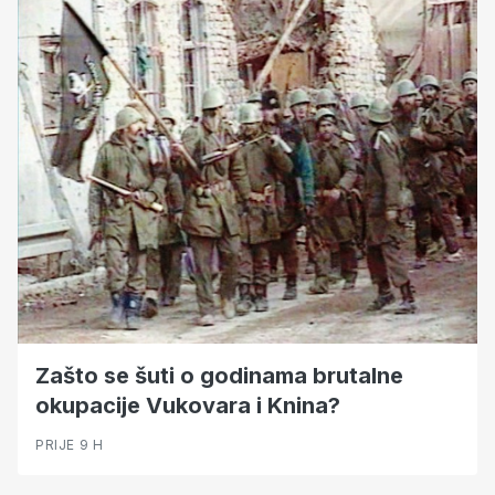
Zašto se šuti o godinama brutalne
okupacije Vukovara i Knina?
PRIJE 9 H