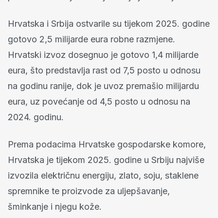
Hrvatska i Srbija ostvarile su tijekom 2025. godine
gotovo 2,5 milijarde eura robne razmjene.
Hrvatski izvoz dosegnuo je gotovo 1,4 milijarde
eura, što predstavlja rast od 7,5 posto u odnosu
na godinu ranije, dok je uvoz premašio milijardu
eura, uz povećanje od 4,5 posto u odnosu na
2024. godinu.
Prema podacima Hrvatske gospodarske komore,
Hrvatska je tijekom 2025. godine u Srbiju najviše
izvozila električnu energiju, zlato, soju, staklene
spremnike te proizvode za uljepšavanje,
šminkanje i njegu kože.