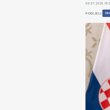
06.07.2026 16:
PODIJELI:
FA