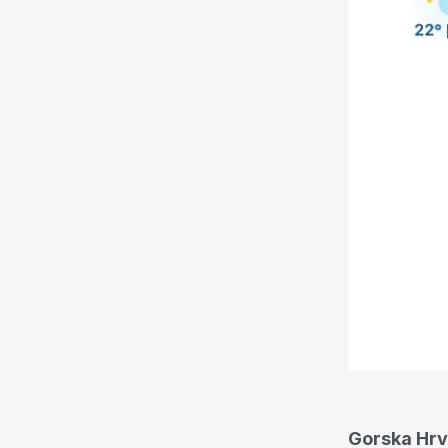
Gorska Hrva