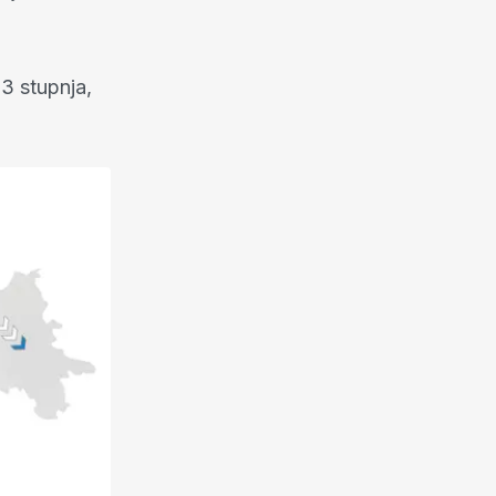
3 stupnja,