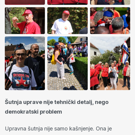
Šutnja uprave nije tehnički detalj, nego
demokratski problem
Upravna šutnja nije samo kašnjenje. Ona je