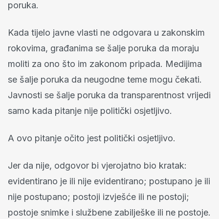
poruka.
Kada tijelo javne vlasti ne odgovara u zakonskim
rokovima, građanima se šalje poruka da moraju
moliti za ono što im zakonom pripada. Medijima
se šalje poruka da neugodne teme mogu čekati.
Javnosti se šalje poruka da transparentnost vrijedi
samo kada pitanje nije politički osjetljivo.
A ovo pitanje očito jest politički osjetljivo.
Jer da nije, odgovor bi vjerojatno bio kratak:
evidentirano je ili nije evidentirano; postupano je ili
nije postupano; postoji izvješće ili ne postoji;
postoje snimke i službene zabilješke ili ne postoje.