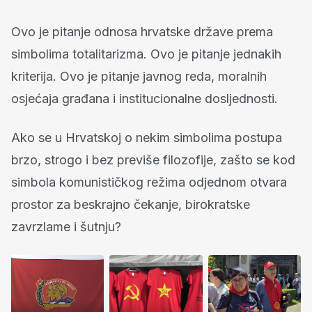
Ovo je pitanje odnosa hrvatske države prema
simbolima totalitarizma. Ovo je pitanje jednakih
kriterija. Ovo je pitanje javnog reda, moralnih
osjećaja građana i institucionalne dosljednosti.
Ako se u Hrvatskoj o nekim simbolima postupa
brzo, strogo i bez previše filozofije, zašto se kod
simbola komunističkog režima odjednom otvara
prostor za beskrajno čekanje, birokratske
zavrzlame i šutnju?