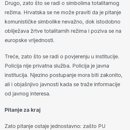
Drugo, zato što se radi o simbolima totalitarnog
režima. Hrvatska se ne može praviti da je pitanje
komunističke simbolike nevažno, dok istodobno
obilježava žrtve totalitarnih režima i poziva se na
europske vrijednosti.
Treće, zato što se radi o povjerenju u institucije.
Policija nije privatna služba. Policija je javna
institucija. Njezino postupanje mora biti zakonito,
ali i objašnjivo javnosti kada se traže informacije
od javnog interesa.
Pitanje za kraj
Zato pitanje ostaje jednostavno: zašto PU