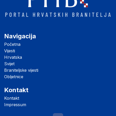
Navigacija
Početna
Vijesti
Hrvatska
Svijet
Braniteljske vijesti
Obljetnice
Kontakt
Kontakt
Impressum