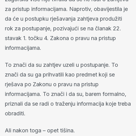
za pristup informacijama. Naprotiv, obavijestila je
da će u postupku rješavanja zahtjeva produžiti
rok za postupanje, pozivajući se na članak 22.
stavak 1. točku 4. Zakona o pravu na pristup
informacijama.
To znači da su zahtjev uzeli u postupanje. To
znači da su ga prihvatili kao predmet koji se
rješava po Zakonu o pravu na pristup
informacijama. To znači i da su, barem formalno,
priznali da se radi o traženju informacija koje treba
obraditi.
Ali nakon toga – opet tišina.