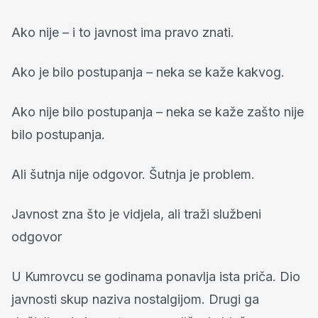
Ako nije – i to javnost ima pravo znati.
Ako je bilo postupanja – neka se kaže kakvog.
Ako nije bilo postupanja – neka se kaže zašto nije
bilo postupanja.
Ali šutnja nije odgovor. Šutnja je problem.
Javnost zna što je vidjela, ali traži službeni
odgovor
U Kumrovcu se godinama ponavlja ista priča. Dio
javnosti skup naziva nostalgijom. Drugi ga