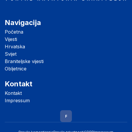
Navigacija
Početna
Vijesti
Hrvatska
Svijet
Braniteljske vijesti
Obljetnice
Kontakt
Kontakt
Impressum
F