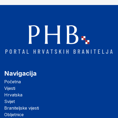
Navigacija
Početna
Vijesti
Hrvatska
Svijet
Braniteljske vijesti
Obljetnice