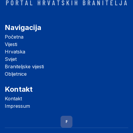
Navigacija
Početna
Vijesti
Hrvatska
Svijet
Braniteljske vijesti
Obljetnice
Kontakt
Kontakt
Impressum
F