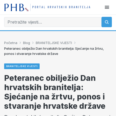
›
›
›
Početna
Blog
BRANITELJSKE VIJESTI
Peteranec obilježio Dan hrvatskih branitelja: Sjećanje na žrtvu,
ponos i stvaranje hrvatske države
BRANITELJSKE VIJESTI
Peteranec obilježio Dan
hrvatskih branitelja:
Sjećanje na žrtvu, ponos i
stvaranje hrvatske države