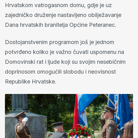
Hrvatskom vatrogasnom domu, gdje je uz
zajedničko druženje nastavljeno obilježavanje
Dana hrvatskih branitelja Općine Peteranec.
Dostojanstvenim programom još je jednom
potvrđeno koliko je važno čuvati uspomenu na
Domovinski rat i ljude koji su svojim nesebičnim
doprinosom omogućili slobodu i neovisnost
Republike Hrvatske.