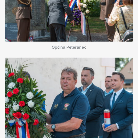
Općina Peteranec