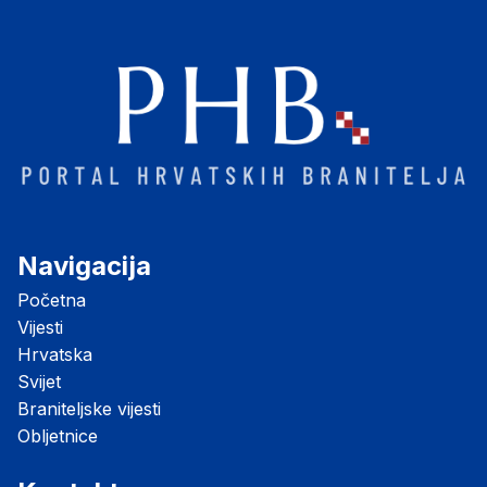
Navigacija
Početna
Vijesti
Hrvatska
Svijet
Braniteljske vijesti
Obljetnice