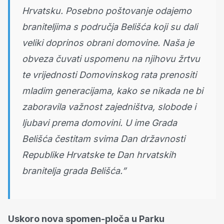
Hrvatsku. Posebno poštovanje odajemo
braniteljima s područja Belišća koji su dali
veliki doprinos obrani domovine. Naša je
obveza čuvati uspomenu na njihovu žrtvu
te vrijednosti Domovinskog rata prenositi
mladim generacijama, kako se nikada ne bi
zaboravila važnost zajedništva, slobode i
ljubavi prema domovini. U ime Grada
Belišća čestitam svima Dan državnosti
Republike Hrvatske te Dan hrvatskih
branitelja grada Belišća.”
Uskoro nova spomen-ploča u Parku