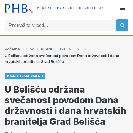
›
›
›
Početna
Blog
BRANITELJSKE VIJESTI
U Belišću održana svečanost povodom Dana državnosti i dana
hrvatskih branitelja Grad Belišća
BRANITELJSKE VIJESTI
U Belišću održana
svečanost povodom Dana
državnosti i dana hrvatskih
branitelja Grad Belišća