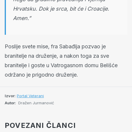
Hrvatsku. Dok je srca, bit će i Croacije.
Amen.”
Poslije svete mise, fra Sabađija pozvao je
branitelje na druženje, a nakon toga za sve
branitelje i goste u Vatrogasnom domu Belišće
održano je prigodno druženje.
Izvor:
Portal Veterani
Autor:
Dražen Jurmanović
POVEZANI ČLANCI