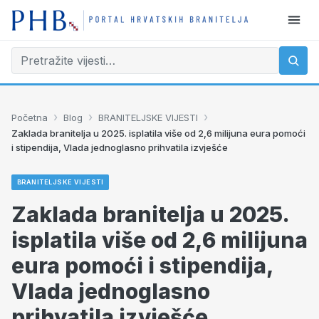
›
›
›
Početna
Blog
BRANITELJSKE VIJESTI
Zaklada branitelja u 2025. isplatila više od 2,6 milijuna eura pomoći
i stipendija, Vlada jednoglasno prihvatila izvješće
BRANITELJSKE VIJESTI
Zaklada branitelja u 2025.
isplatila više od 2,6 milijuna
eura pomoći i stipendija,
Vlada jednoglasno
prihvatila izvješće