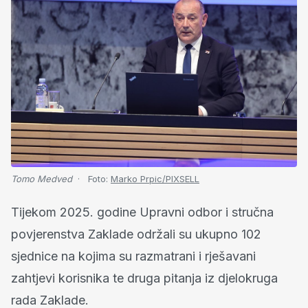
Tomo Medved
Foto:
Marko Prpic/PIXSELL
Tijekom 2025. godine Upravni odbor i stručna
povjerenstva Zaklade održali su ukupno 102
sjednice na kojima su razmatrani i rješavani
zahtjevi korisnika te druga pitanja iz djelokruga
rada Zaklade.