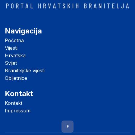
Navigacija
Početna
Vijesti
Hrvatska
Svijet
Braniteljske vijesti
Obljetnice
Kontakt
Kontakt
Impressum
F