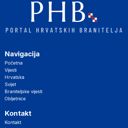
Navigacija
Početna
Vijesti
Hrvatska
Svijet
Braniteljske vijesti
Obljetnice
Kontakt
Kontakt