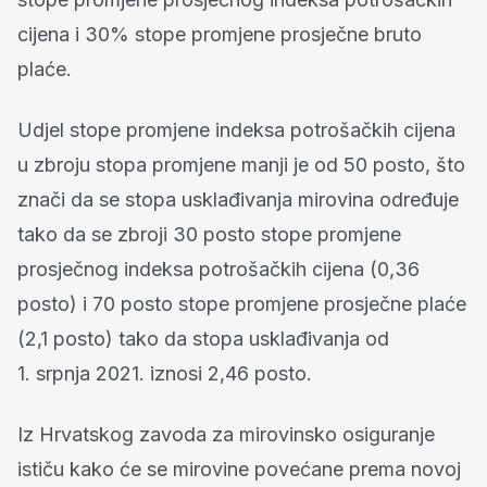
cijena i 30% stope promjene prosječne bruto
plaće.
Udjel stope promjene indeksa potrošačkih cijena
u zbroju stopa promjene manji je od 50 posto, što
znači da se stopa usklađivanja mirovina određuje
tako da se zbroji 30 posto stope promjene
prosječnog indeksa potrošačkih cijena (0,36
posto) i 70 posto stope promjene prosječne plaće
(2,1 posto) tako da stopa usklađivanja od
1. srpnja 2021. iznosi 2,46 posto.
Iz Hrvatskog zavoda za mirovinsko osiguranje
ističu kako će se mirovine povećane prema novoj