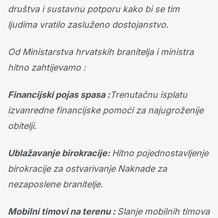
društva i sustavnu potporu kako bi se tim
ljudima vratilo zasluženo dostojanstvo.
Od Ministarstva hrvatskih branitelja i ministra
hitno zahtijevamo :
Financijski pojas spasa :
Trenutačnu isplatu
izvanredne financijske pomoći za najugroženije
obitelji.
Ublažavanje birokracije:
Hitno pojednostavljenje
birokracije za ostvarivanje Naknade za
nezaposlene branitelje.
Mobilni timovi na terenu :
Slanje mobilnih timova