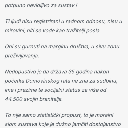
potpuno nevidljivo za sustav !
Ti ljudi nisu registrirani u radnom odnosu, nisu u
mirovini, niti se vode kao tražitelji posla.
Oni su gurnuti na marginu društva, u sivu zonu
preživljavanja.
Nedopustivo je da država 35 godina nakon
početka Domovinskog rata ne zna za sudbinu,
ime i prezime te socijalni status za više od
44.500 svojih branitelja.
To nije samo statistički propust, to je moralni
slom sustava koje je dužno jamčiti dostojanstvo