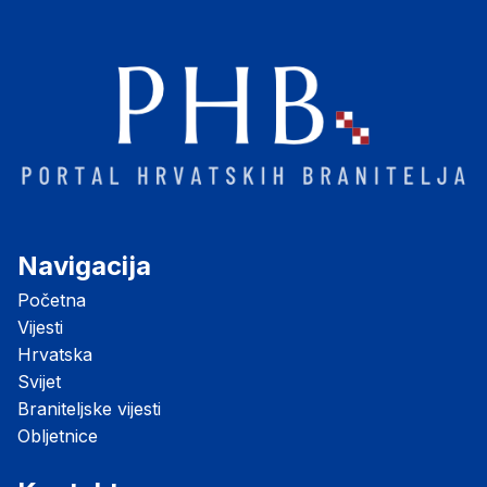
Navigacija
Početna
Vijesti
Hrvatska
Svijet
Braniteljske vijesti
Obljetnice