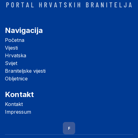
Navigacija
Početna
Vijesti
Hrvatska
Svijet
Braniteljske vijesti
Obljetnice
Kontakt
Kontakt
Impressum
F