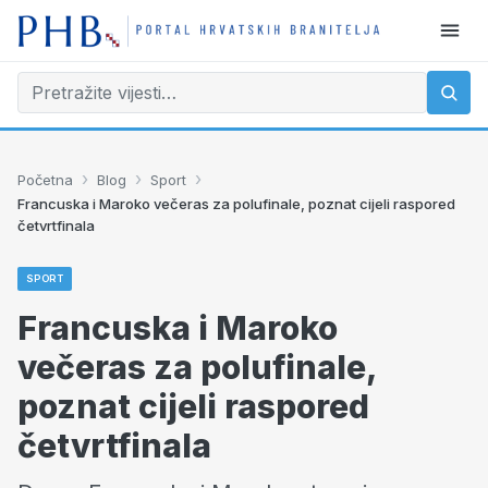
›
›
›
Početna
Blog
Sport
Francuska i Maroko večeras za polufinale, poznat cijeli raspored
četvrtfinala
SPORT
Francuska i Maroko
večeras za polufinale,
poznat cijeli raspored
četvrtfinala