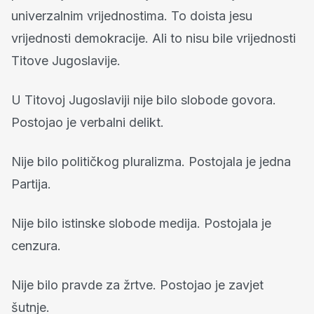
univerzalnim vrijednostima. To doista jesu
vrijednosti demokracije. Ali to nisu bile vrijednosti
Titove Jugoslavije.
U Titovoj Jugoslaviji nije bilo slobode govora.
Postojao je verbalni delikt.
Nije bilo političkog pluralizma. Postojala je jedna
Partija.
Nije bilo istinske slobode medija. Postojala je
cenzura.
Nije bilo pravde za žrtve. Postojao je zavjet
šutnje.