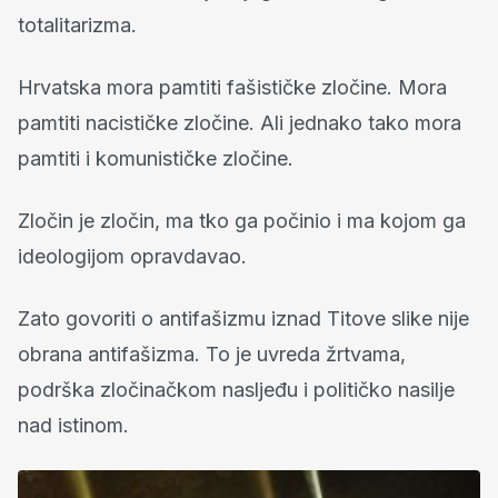
totalitarizma.
Hrvatska mora pamtiti fašističke zločine. Mora
pamtiti nacističke zločine. Ali jednako tako mora
pamtiti i komunističke zločine.
Zločin je zločin, ma tko ga počinio i ma kojom ga
ideologijom opravdavao.
Zato govoriti o antifašizmu iznad Titove slike nije
obrana antifašizma. To je uvreda žrtvama,
podrška zločinačkom nasljeđu i političko nasilje
nad istinom.