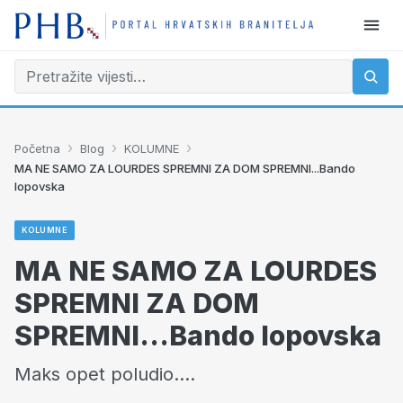
›
›
›
Početna
Blog
KOLUMNE
MA NE SAMO ZA LOURDES SPREMNI ZA DOM SPREMNI...Bando
lopovska
KOLUMNE
MA NE SAMO ZA LOURDES
SPREMNI ZA DOM
SPREMNI...Bando lopovska
Maks opet poludio....