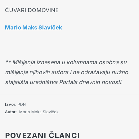
ČUVARI DOMOVINE
Mario Maks Slaviček
** Mišljenja iznesena u kolumnama osobna su
mišljenja njihovih autora i ne odražavaju nužno
stajališta uredništva Portala dnevnih novosti.
Izvor:
PDN
Autor:
Mario Maks Slaviček
POVEZANI ČLANCI