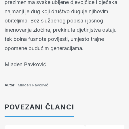
prezimenima svake ubijene djevojčice i dječaka
najmanji je dug koji društvo duguje njihovim
obiteljima. Bez službenog popisa i jasnog
imenovanja zločina, prekinuta djetinjstva ostaju
tek bolna fusnota povijesti, umjesto trajne
opomene budućim generacijama.
Mladen Pavković
Autor:
Mladen Pavković
POVEZANI ČLANCI