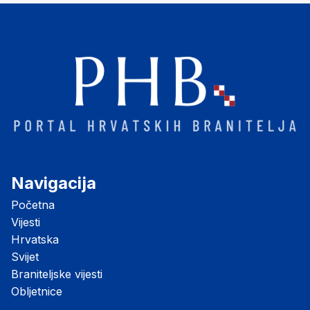
Navigacija
Početna
Vijesti
Hrvatska
Svijet
Braniteljske vijesti
Obljetnice