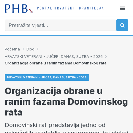
›
›
Početna
Blog
›
HRVATSKI VETERANI - JUČER, DANAS, SUTRA - 2026
Organizacija obrane u ranim fazama Domovinskog rata
HRVATSKI VETERANI - JUČER, DANAS, SUTRA - 2026
Organizacija obrane u
ranim fazama Domovinskog
rata
Domovinski rat predstavlja jedno od