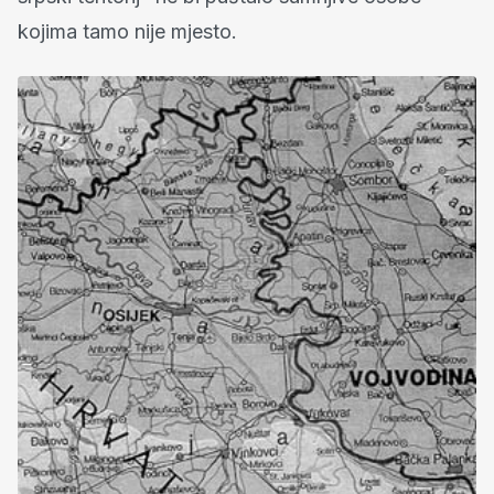
kojima tamo nije mjesto.