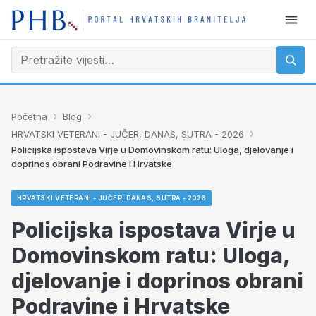
›
›
Početna
Blog
›
HRVATSKI VETERANI - JUČER, DANAS, SUTRA - 2026
Policijska ispostava Virje u Domovinskom ratu: Uloga, djelovanje i
doprinos obrani Podravine i Hrvatske
HRVATSKI VETERANI - JUČER, DANAS, SUTRA - 2026
Policijska ispostava Virje u
Domovinskom ratu: Uloga,
djelovanje i doprinos obrani
Podravine i Hrvatske