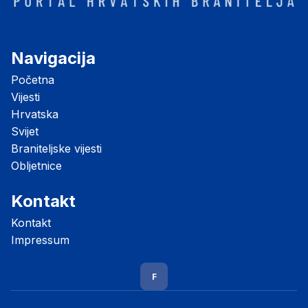
Navigacija
Početna
Vijesti
Hrvatska
Svijet
Braniteljske vijesti
Obljetnice
Kontakt
Kontakt
Impressum
F