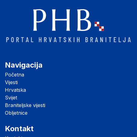
Navigacija
Početna
Vijesti
Hrvatska
Svijet
Braniteljske vijesti
Obljetnice
Kontakt